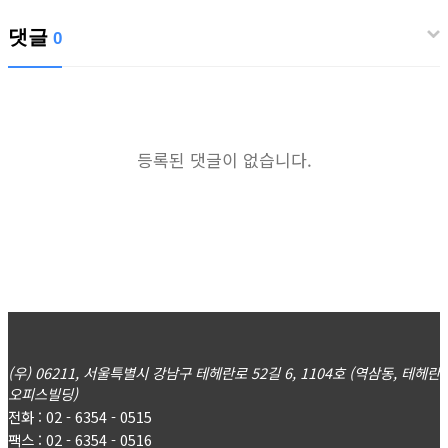
댓글
0
등록된 댓글이 없습니다.
(우) 06211, 서울특별시 강남구 테헤란로 52길 6, 1104호 (역삼동, 테헤란
오피스빌딩)
전화 : 02 - 6354 - 0515
팩스 : 02 - 6354 - 0516