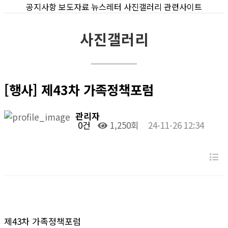
공지사항
보도자료
뉴스레터
사진갤러리
관련사이트
사진갤러리
[행사] 제43차 가족정책포럼
관리자
0건
1,250회
24-11-26 12:34
제43차 가족정책포럼