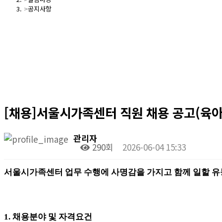
공지사항
[채용]서울시가족센터 직원 채용 공고(육
관리자
290회
2026-06-04 15:33
서울시가족센터 업무 수행에 사명감을 가지고 함께 일할 유
1.
채용분야 및 자격요건