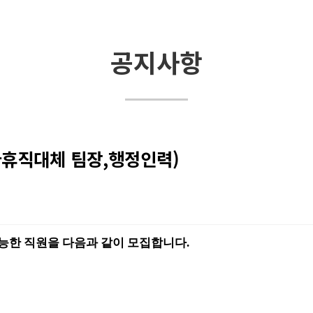
공지사항
아휴직대체 팀장,행정인력)
능한 직원을 다음과 같이 모집합니다
.