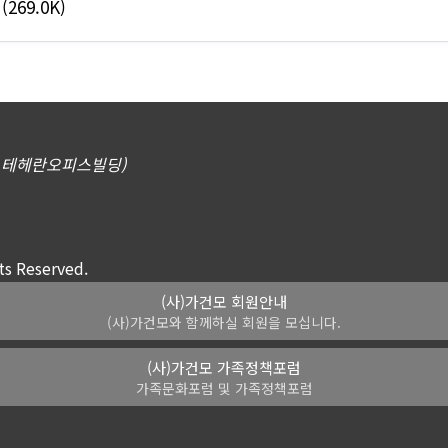
(269.0K)
삼동, 테헤란오피스빌딩)
 Reserved.
(사)가건모 회원안내
(사)가건모와 함께하실 회원을 모십니다.
(사)가건모 가족정책포럼
가족문화포럼 및 가족정책포럼