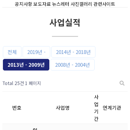
공지사항
보도자료
뉴스레터
사진갤러리
관련사이트
사업실적
전체
2019년 -
2014년 - 2018년
2013년 - 2009년
2008년 - 2004년
Total 25건
1 페이지
사
업
번호
사업명
연계기관
기
간