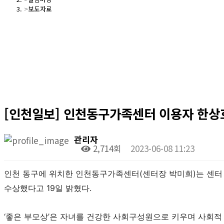
보도자료
[인천일보] 인천동구가족센터 이용자 한상호씨
관리자
2,714회
2023-06-08 11:23
인천 동구에 위치한 인천동구가족센터(센터장 박미희)는 센터 이
수상했다고 19일 밝혔다.
‘좋은 부모상’은 자녀를 건강한 사회구성원으로 키우며 사회적