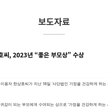
보도자료
, 2023년 “좋은 부모상” 수상
용자 한상호씨가 지난 18일 ‘사단법인 가정을 건강하게 하는 시민
 귀감이 되는 부모에게 수여되는 상으로 ‘가정을 건강하게 하는 