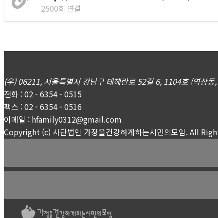
2500회 연결
(우) 06211, 서울특별시 강남구 테헤란로 52길 6, 1104호 (역
전화 : 02 - 6354 - 0515
팩스 : 02 - 6354 - 0516
이메일 : hfamily0312@gmail.com
Copyright (c) 사단법인 가정을건강하게하는시민의모임. All Rights