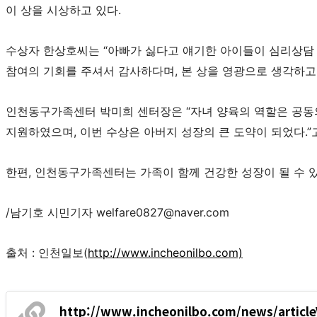
이 상을 시상하고 있다.
수상자 한상호씨는 “아빠가 싫다고 얘기한 아이들이 심리상담
참여의 기회를 주셔서 감사하다며, 본 상을 영광으로 생각하고
인천동구가족센터 박미희 센터장은 “자녀 양육의 역할은 공동
지원하였으며, 이번 수상은 아버지 성장의 큰 도약이 되었다.”
한편, 인천동구가족센터는 가족이 함께 건강한 성장이 될 수 
/남기호 시민기자 welfare0827@naver.com
출처 : 인천일보(
http://www.incheonilbo.com)
http://www.incheonilbo.com/news/articl