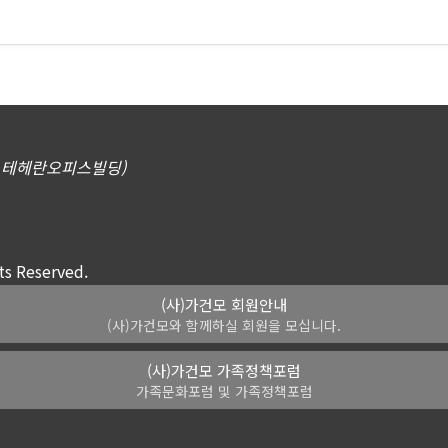
삼동, 테헤란오피스빌딩)
 Reserved.
(사)가건모 회원안내
(사)가건모와 함께하실 회원을 모십니다.
(사)가건모 가족정책포럼
가족문화포럼 및 가족정책포럼