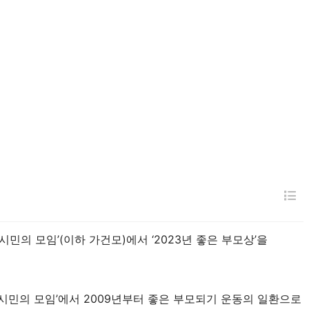
의 모임’(이하 가건모)에서 ‘2023년 좋은 부모상’을
시민의 모임’에서 2009년부터 좋은 부모되기 운동의 일환으로