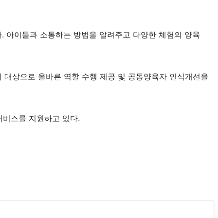
. 아이들과 소통하는 방법을 알려주고 다양한 체험의 양육
 대상으로 올바른 역할 수행 제공 및 공동양육자 인식개선을
서비스를 지원하고 있다.