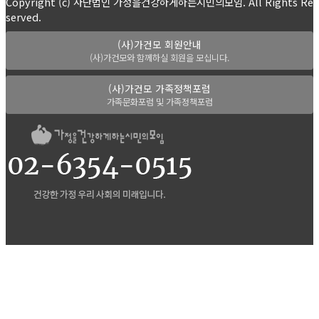
Copyright (c) 사단법인 가정을건강하게하는시민의모임. All Rights Re
served.
(사)가건모 회원안내
(사)가건모와 함께하실 회원을 모십니다.
(사)가건모 가족정책포럼
가족문화포럼 및 가족정책포럼