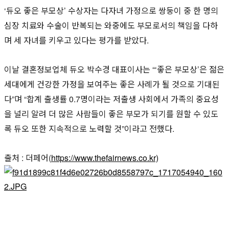
‘듀오 좋은 부모상’ 수상자는 다자녀 가정으로 쌍둥이 중 한 명의
심장 치료와 수술이 반복되는 와중에도 부모로서의 책임을 다하
며 세 자녀를 키우고 있다는 평가를 받았다.
이날 결혼정보업체 듀오 박수경 대표이사는 “‘좋은 부모상’은 젊은
세대에게 건강한 가정을 보여주는 좋은 사례가 될 것으로 기대된
다”며 “합계 출생률 0.7명이라는 저출생 사회에서 가족의 중요성
을 널리 알려 더 많은 사람들이 좋은 부모가 되기를 원할 수 있도
록 듀오 또한 지속적으로 노력할 것”이라고 전했다.
출처 : 더페어(
https://www.thefairnews.co.kr)